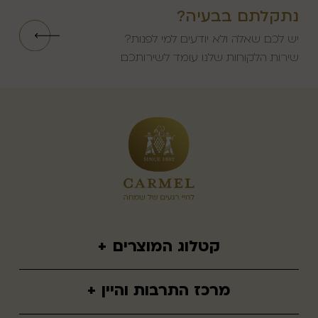
נתקלתם בבעיה?
יש לכם שאלה ולא יודעים למי לפנות?
שירות הלקוחות שלנו עומד לשירותכם
קטלוג המוצרים
+
יינות שולחניים
מרכז התרבות והיין
+
יינות ממותקים