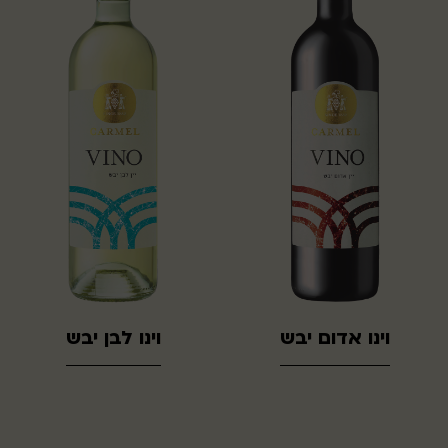
וינו אדום יבש
וינו לבן יבש