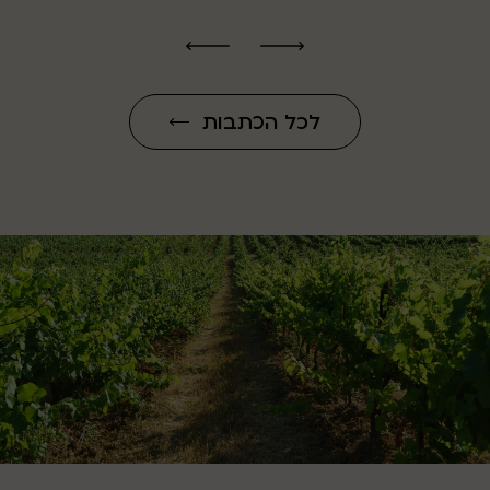
לכל הכתבות