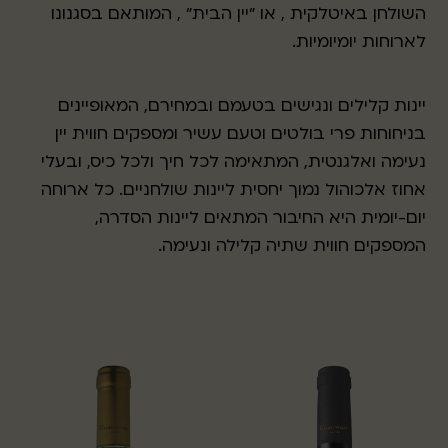
השולחן באיטלקית , או "יין הבית" , המותאם בסגנונו
לארוחות יומיומיות.
יינות קלילים ונגישים בטעמם ובמחירם, המאופיינים
בניחוחות פרי בולטים וטעם עשיר ומספקים חווית יין
נעימה ואלגנטית, המתאימה לכל חיך ולכל כיס, ובעלי
אחוז אלכוהול נמוך יחסית ליינות שולחניים. כל ארוחה
יום-יומית היא החיבור המתאים ליינות הסדרה,
המספקים חווית שתיה קלילה ונעימה.