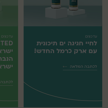
עדכונים
עדכונים
לחיי חגיגה ים תיכונית
עם ארק כרמל החדש!
ישראל
הנבחר
ישרא
לכתבה המלאה
לכתבה 