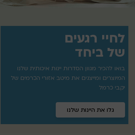
לחיי רגעים
של ביחד
בואו להכיר מגוון הסדרות יינות איכותית שלנו
המיוצרים ומייצגים את מיטב אזורי הכרמים של
יקבי כרמל
גלו את היינות שלנו