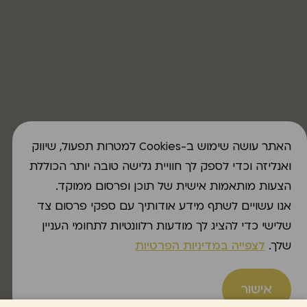
האתר עושה שימוש ב-Cookies למטרות תפעול, שיווק
ואנליזה וכדי לספק לך חוויית גלישה טובה יותר הכוללת
הצעות מותאמות אישית של תוכן ופרסום ממוקד.
אנו עשויים לשתף מידע אודותיך עם ספקי פרסום צד
שלישי כדי להציג לך מודעות רלוונטיות לתחומי העניין
שלך.
לצפייה במדיניות הפרטיות
אישור