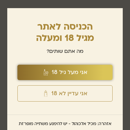
הכניסה לאתר
מגיל 18 ומעלה
מה אתם שותים?
פנ
רוצים לע
אני מעל גיל 18
אני עדיין לא 18
אזהרה: מכיל אלכוהול - יש להימנע משתייה מופרזת