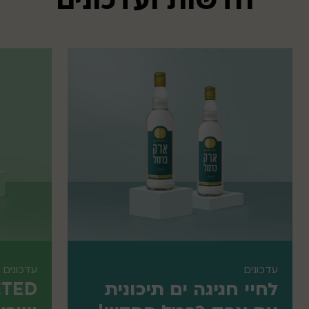
חדשות ועדכונים
עדכונים
עדכונים
לחיי חגיגה ים תיכונית