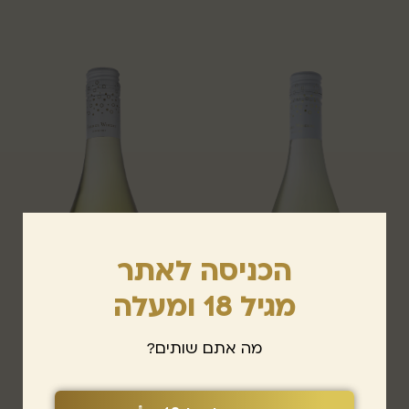
הכניסה לאתר
מגיל 18 ומעלה
מה אתם שותים?