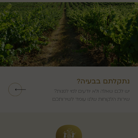
נתקלתם בבעיה?
יש לכם שאלה ולא יודעים למי לפנות?
שירות הלקוחות שלנו עומד לשירותכם