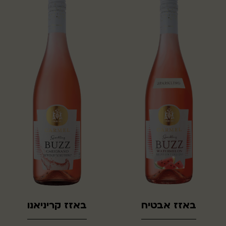
באזז אבטיח
באזז קריניאנו