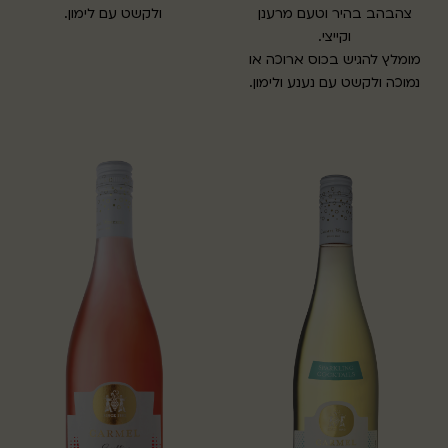
צהבהב בהיר וטעם מרענן
ולקשט עם לימון.
וקייצי.
מומלץ להגיש בכוס ארוכה או
נמוכה ולקשט עם נענע ולימון.