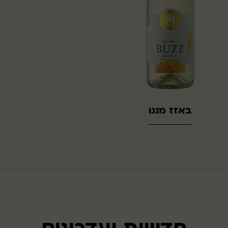
באזז מנגו