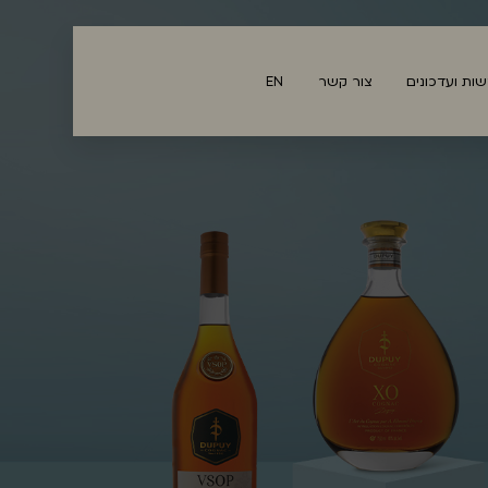
ות ועדכונים
צור קשר
EN