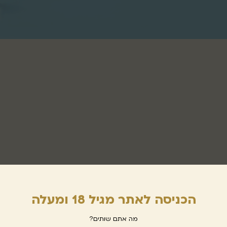
הכניסה לאתר מגיל 18 ומעלה
מה אתם שותים?