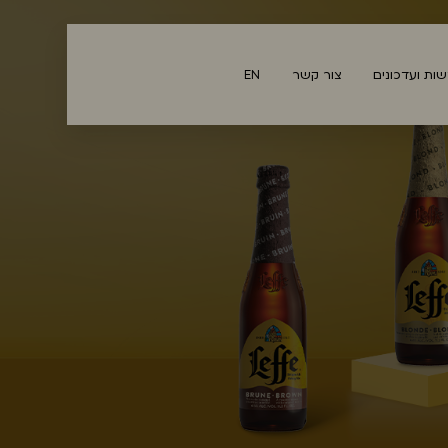
ות ועדכונים
צור קשר
EN