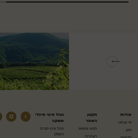
אודות
תקנון
נוהל פינוי מיכלי
האתר
משקה
מי אנחנו
תנאי שימוש
נוהל פינוי מבית
חזון
העסק
הצהרת
חדשות