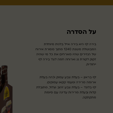
על הסדרה
בירה לף היא בירה אייל בלגית מיוחדת
המבושלת משנת 1240 מתוך מסורת אירוח
של הנזירים שהיו מארחים את כל מי שהיה
זקוק לקורת גג וארוחה חמה לצד בירה לף
ייחודית.
לף בראון – בעלת צבע עמוק וכהה בעלת
ארומה מרירה וטעמי קקאו עמוקים.
לף בלונד – בעלת צבע זהוב וצלול, מתובלת
קלות ובעלת מרירות עדינה עם סיומת
מתקתקה.