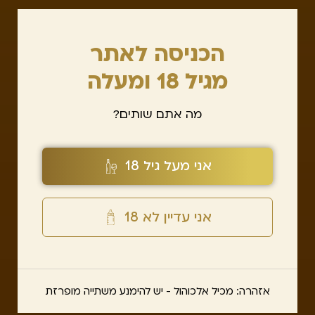
הכניסה לאתר
מגיל 18 ומעלה
מה אתם שותים?
אני מעל גיל 18
אני עדיין לא 18
אזהרה: מכיל אלכוהול - יש להימנע משתייה מופרזת