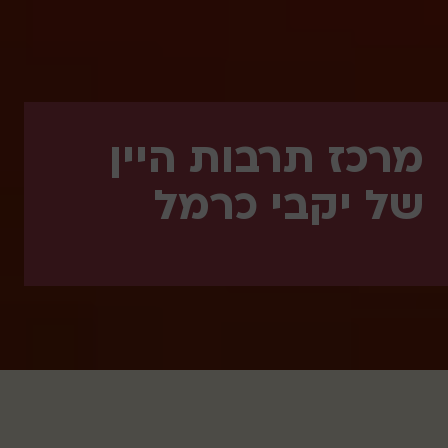
מרכז תרבות היין
של יקבי כרמל