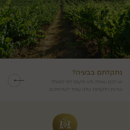
נתקלתם בבעיה?
יש לכם שאלה ולא יודעים למי לפנות?
שירות הלקוחות שלנו עומד לשירותכם