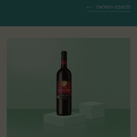
לכתבה המלאה