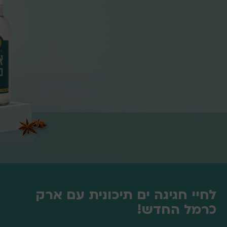
לחיי חגיגה ים תיכונית עם ארק
כרמל החדש!