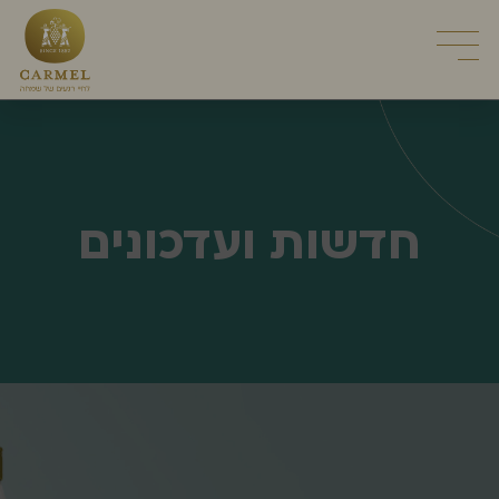
חדשות ועדכונים